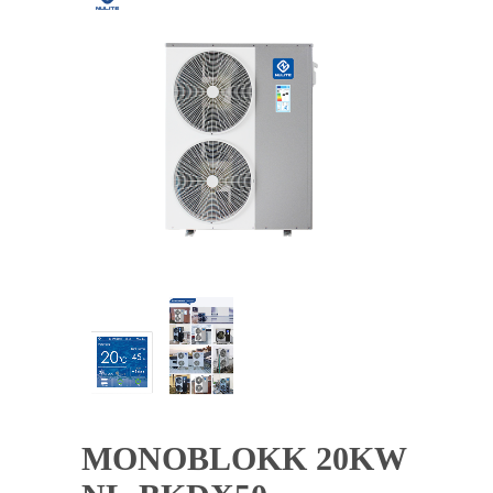
MONOBLOKK 20KW